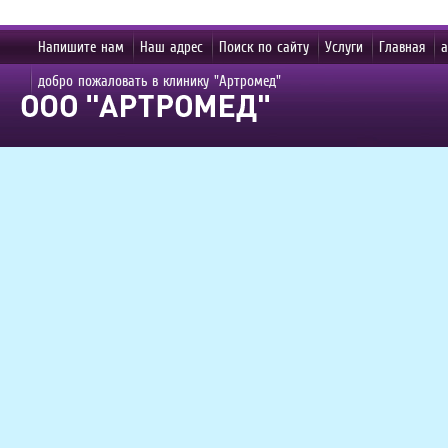
Напишите нам
Наш адрес
Поиск по сайту
Услуги
Главная
а
добро пожаловать в клинику "Артромед"